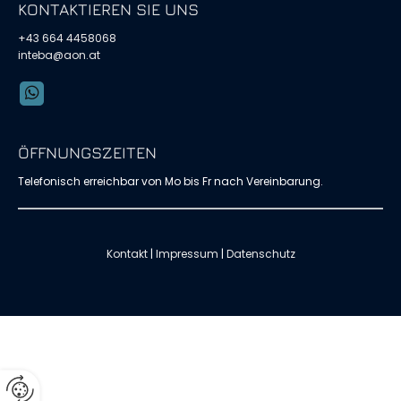
KONTAKTIEREN SIE UNS
+43 664 4458068
inteba@aon.at
ÖFFNUNGSZEITEN
Telefonisch erreichbar von Mo bis Fr nach Vereinbarung.
Kontakt
|
Impressum
|
Datenschutz