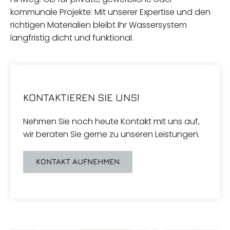
kommunale Projekte: Mit unserer Expertise und den
richtigen Materialien bleibt Ihr Wassersystem
langfristig dicht und funktional.
KONTAKTIEREN SIE UNS!
Nehmen Sie noch heute Kontakt mit uns auf,
wir beraten Sie gerne zu unseren Leistungen.
KONTAKT AUFNEHMEN