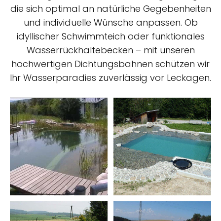
die sich optimal an natürliche Gegebenheiten
und individuelle Wünsche anpassen. Ob
idyllischer Schwimmteich oder funktionales
Wasserrückhaltebecken – mit unseren
hochwertigen Dichtungsbahnen schützen wir
Ihr Wasserparadies zuverlässig vor Leckagen.