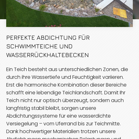
PERFEKTE ABDICHTUNG FÜR
SCHWIMMTEICHE UND
WASSERRÜCKHALTEBECKEN
Ein Teich besteht aus unterschiedlichen Zonen, die
durch ihre Wassertiefe und Feuchtigkeit variieren.
Erst die harmonische Kombination dieser Bereiche
schafft eine lebendige Teichlandschaft. Damit Ihr
Teich nicht nur optisch überzeugt, sondern auch
langfristig stabil bleibt, sorgen unsere
Abdichtungssysteme für eine wasserdichte
Versiegelung – vom Uferrand bis zur Teichmitte.
Dank hochwertiger Materialien trotzen unsere