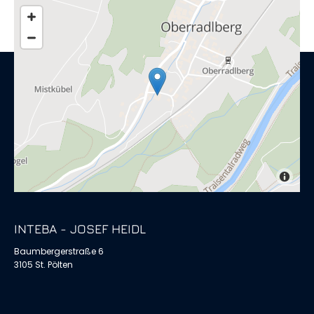
INTEBA - JOSEF HEIDL
Baumbergerstraße 6
3105 St. Pölten