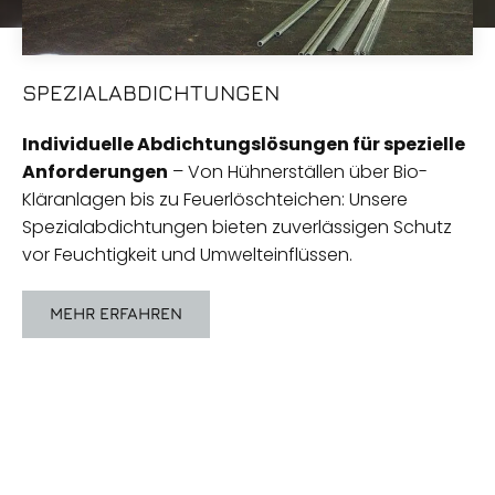
SPEZIALABDICHTUNGEN
Individuelle Abdichtungslösungen für spezielle
Anforderungen
– Von Hühnerställen über Bio-
Kläranlagen bis zu Feuerlöschteichen: Unsere
Spezialabdichtungen bieten zuverlässigen Schutz
vor Feuchtigkeit und Umwelteinflüssen.
MEHR ERFAHREN