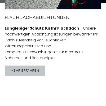
FLACHDACHABDICHTUNGEN
Langlebiger Schutz für Ihr Flachdach
– Unsere
hochwertigen Abdichtungslösungen bewahren Ihr
Dach zuverlässig vor Feuchtigkeit,
Witterungseinflüssen und
Temperaturschwankungen – für maximale
Sicherheit und Beständigkeit.
MEHR ERFAHREN