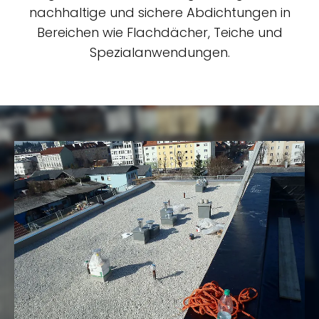
nachhaltige und sichere Abdichtungen in
Bereichen wie Flachdächer, Teiche und
Spezialanwendungen.