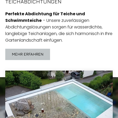
TEICHABDICHTUNGEN
Perfekte Abdichtung für Teiche und
Schwimmteiche
– Unsere zuverlässigen
Abdichtungslösungen sorgen für wasserdichte,
langlebige Teichanlagen, die sich harmonisch in Ihre
Gartenlandschaft einfügen.
MEHR ERFAHREN