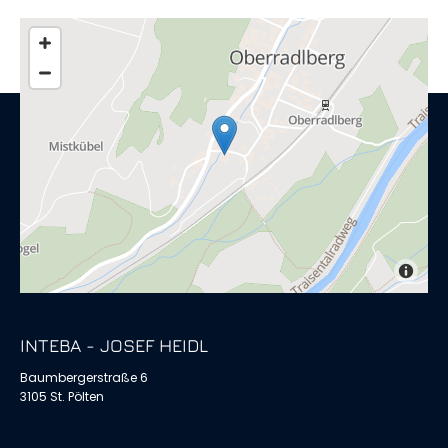
INTEBA - JOSEF HEIDL
Baumbergerstraße 6
3105 St. Pölten